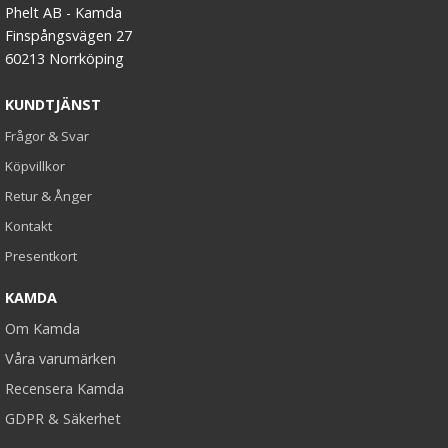
Phelt AB - Kamda
Finspångsvägen 27
60213 Norrköping
KUNDTJÄNST
Frågor & Svar
Köpvillkor
Retur & Ånger
Kontakt
Presentkort
KAMDA
Om Kamda
Våra varumärken
Recensera Kamda
GDPR & Säkerhet