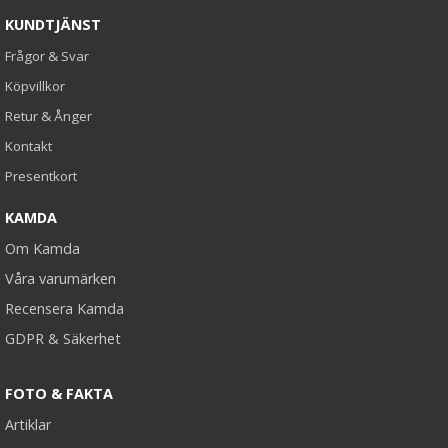
KUNDTJÄNST
Frågor & Svar
Köpvillkor
Retur & Ånger
Kontakt
Presentkort
KAMDA
Om Kamda
Våra varumärken
Recensera Kamda
GDPR & Säkerhet
FOTO & FAKTA
Artiklar