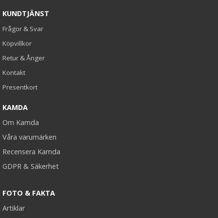
KUNDTJÄNST
Frågor & Svar
Köpvillkor
Retur & Ånger
Kontakt
Presentkort
KAMDA
Om Kamda
Våra varumärken
Recensera Kamda
GDPR & Säkerhet
FOTO & FAKTA
Artiklar