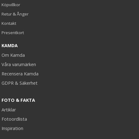
Köpvillkor
Retur & Ånger
Kontakt
Presentkort
KAMDA
Om Kamda
Våra varumärken
Recensera Kamda
GDPR & Säkerhet
FOTO & FAKTA
Artiklar
Fotoordlista
Inspiration