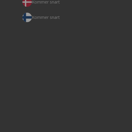
Kommer snart
Kommer snart