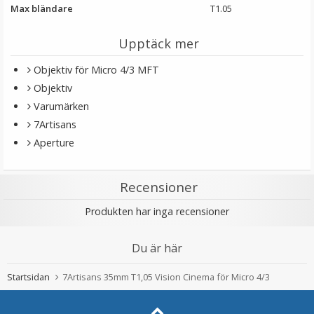
Max bländare
T1.05
Upptäck mer
Objektiv för Micro 4/3 MFT
Objektiv
Varumärken
7Artisans
Aperture
Recensioner
Produkten har inga recensioner
Du är här
Startsidan
7Artisans 35mm T1,05 Vision Cinema för Micro 4/3