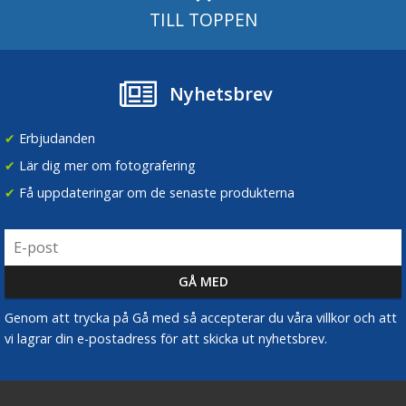
TILL TOPPEN
Nyhetsbrev
✔
Erbjudanden
✔
Lär dig mer om fotografering
✔
Få uppdateringar om de senaste produkterna
Genom att trycka på Gå med så accepterar du våra villkor och att
vi lagrar din e-postadress för att skicka ut nyhetsbrev.